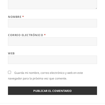
NOMBRE
*
CORREO ELECTRÓNICO
*
WEB
Guarda mi nombre, correo electrónico y web en este
navegador para la próxima vez que comente.