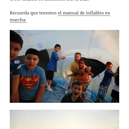
Recuerda que tenemos
el manual de inflables en
marcha
.