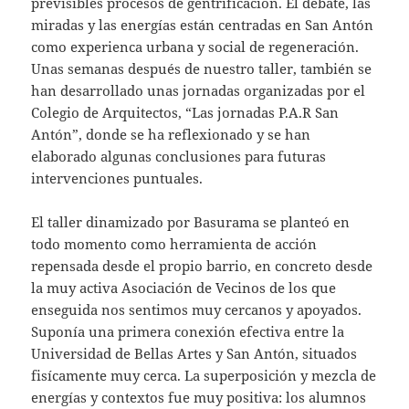
previsibles procesos de gentrificación. El debate, las
miradas y las energías están centradas en San Antón
como experienca urbana y social de regeneración.
Unas semanas después de nuestro taller, también se
han desarrollado unas jornadas organizadas por el
Colegio de Arquitectos, “Las jornadas P.A.R San
Antón”, donde se ha reflexionado y se han
elaborado algunas conclusiones para futuras
intervenciones puntuales.
El taller dinamizado por Basurama se planteó en
todo momento como herramienta de acción
repensada desde el propio barrio, en concreto desde
la muy activa Asociación de Vecinos de los que
enseguida nos sentimos muy cercanos y apoyados.
Suponía una primera conexión efectiva entre la
Universidad de Bellas Artes y San Antón, situados
fisícamente muy cerca. La superposición y mezcla de
energías y contextos fue muy positiva: los alumnos