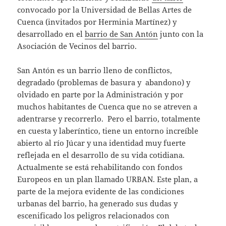
convocado por la Universidad de Bellas Artes de
Cuenca (invitados por Herminia Martínez) y
desarrollado en el
barrio de San Antón
junto con la
Asociación de Vecinos del barrio.
San Antón es un barrio lleno de conflictos,
degradado (problemas de basura y abandono) y
olvidado en parte por la Administración y por
muchos habitantes de Cuenca que no se atreven a
adentrarse y recorrerlo. Pero el barrio, totalmente
en cuesta y laberíntico, tiene un entorno increíble
abierto al río Júcar y una identidad muy fuerte
reflejada en el desarrollo de su vida cotidiana.
Actualmente se está rehabilitando con fondos
Europeos en un plan llamado URBAN. Este plan, a
parte de la mejora evidente de las condiciones
urbanas del barrio, ha generado sus dudas y
escenificado los peligros relacionados con