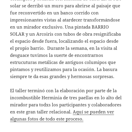
solar se derribó un muro para abrirse al paisaje que
fue reconvertido en un banco corrido con
impresionantes vistas al atardecer transformándose
en un mirador exclusivo. Una pintada BARRIO
SOLAR y un Arcoiris con tubos de obra resignificaba
el espacio desde fuera, localizando el espacio desde
el propio barrio. Durante la semana, en la visita al
desguace tuvimos la suerte de encontrarnos
estrucuturas metálicas de antiguos columipos que
pintamos y reutilizamos para la ocasión. La basura
siempre te da esas grandes y hermosas sorpresas.
El taller terminó con la elaboración por parte de la
incombustible Herminia de tres paellas en lo alto del
mirador para todxs los participantes y colaboradores
en este gran taller relacional.
Aquí se pueden ver
algunas fotos de todo este proceso.