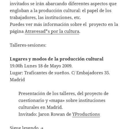
invitados se irán abarcando diferentes aspectos que
engloban a la producción cultural: el papel de los
trabajadores, las instituciones, etc.
Puedes ver más información sobre el proyecto en la
página
Atravesad*s por la cultura
.
Talleres-sesiones:
Lugares y modos de la producción cultural
19.00h Lunes 18 de Mayo 2009.
Lugar: Traficantes de sueños. C/ Embajadores 35.
Madrid
Presentación de los talleres, del proyecto de
cuestionario y «mapa» sobre instituciones
culturales en Madrid.
Invitado: Jaron Rowan de
YProductions
Taller atravesados por la cultura
Sigue leyendo