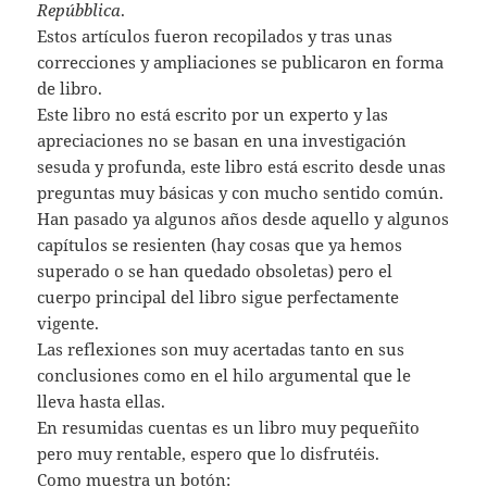
Repúbblica
.
Estos artí­culos fueron recopilados y tras unas
correcciones y ampliaciones se publicaron en forma
de libro.
Este libro no está escrito por un experto y las
apreciaciones no se basan en una investigación
sesuda y profunda, este libro está escrito desde unas
preguntas muy básicas y con mucho sentido común.
Han pasado ya algunos años desde aquello y algunos
capítulos se resienten (hay cosas que ya hemos
superado o se han quedado obsoletas) pero el
cuerpo principal del libro sigue perfectamente
vigente.
Las reflexiones son muy acertadas tanto en sus
conclusiones como en el hilo argumental que le
lleva hasta ellas.
En resumidas cuentas es un libro muy pequeñito
pero muy rentable, espero que lo disfrutéis.
Como muestra un botón: