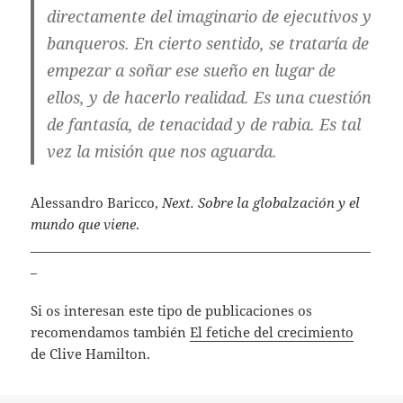
directamente del imaginario de ejecutivos y
banqueros. En cierto sentido, se trataría de
empezar a soñar ese sueño en lugar de
ellos, y de hacerlo realidad. Es una cuestión
de fantasía, de tenacidad y de rabia. Es tal
vez la misión que nos aguarda.
Alessandro Baricco,
Next. Sobre la globalzación y el
mundo que viene
.
______________________________________________________
_
Si os interesan este tipo de publicaciones os
recomendamos también
El fetiche del crecimiento
de Clive Hamilton.