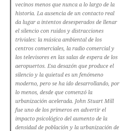
vecinos menos que nunca a lo largo de la
historia. La ausencia de un contacto real
da lugar a intentos desesperados de llenar
el silencio con ruidos y distracciones
triviales: la música ambiental de los
centros comerciales, la radio comercial y
los televisores en las salas de espera de los
aeropuertos. Esa desazón que produce el
silencio y la quietud es un fenómeno
moderno, pero se ha ido desarrollando, por
lo menos, desde que comenzó la
urbanización acelerada. John Stuart Mill
fue uno de los primeros en advertir el
impacto psicológico del aumento de la
densidad de población y la urbanización de