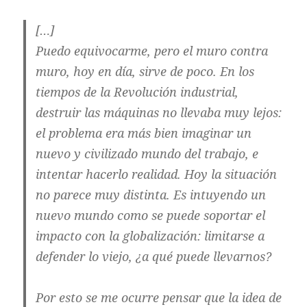
[…]
Puedo equivocarme, pero el muro contra
muro, hoy en día, sirve de poco. En los
tiempos de la Revolución industrial,
destruir las máquinas no llevaba muy lejos:
el problema era más bien imaginar un
nuevo y civilizado mundo del trabajo, e
intentar hacerlo realidad. Hoy la situación
no parece muy distinta. Es intuyendo un
nuevo mundo como se puede soportar el
impacto con la globalización: limitarse a
defender lo viejo, ¿a qué puede llevarnos?
Por esto se me ocurre pensar que la idea de