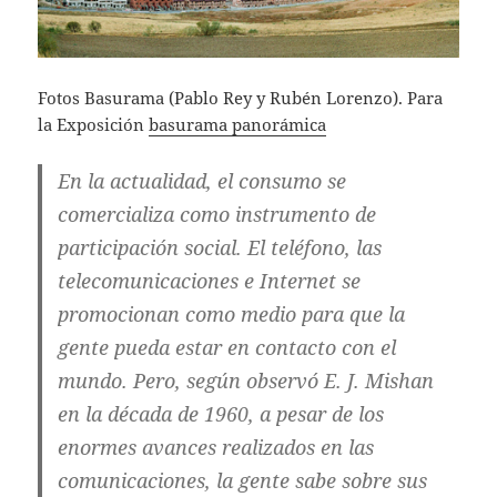
Fotos Basurama (Pablo Rey y Rubén Lorenzo). Para
la Exposición
basurama panorámica
En la actualidad, el consumo se
comercializa como instrumento de
participación social. El teléfono, las
telecomunicaciones e Internet se
promocionan como medio para que la
gente pueda estar en contacto con el
mundo. Pero, según observó E. J. Mishan
en la década de 1960, a pesar de los
enormes avances realizados en las
comunicaciones, la gente sabe sobre sus