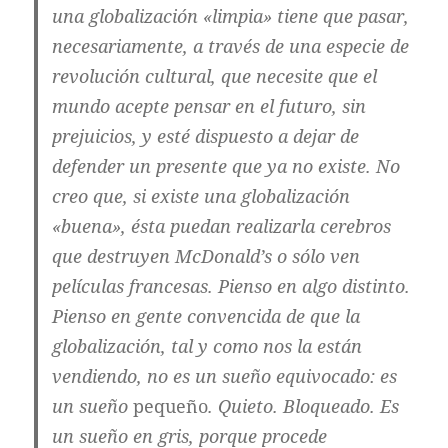
una globalización «limpia» tiene que pasar,
necesariamente, a través de una especie de
revolución cultural, que necesite que el
mundo acepte pensar en el futuro, sin
prejuicios, y esté dispuesto a dejar de
defender un presente que ya no existe. No
creo que, si existe una globalización
«buena», ésta puedan realizarla cerebros
que destruyen McDonald’s o sólo ven
pelí­culas francesas. Pienso en algo distinto.
Pienso en gente convencida de que la
globalización, tal y como nos la están
vendiendo, no es un sueño equivocado: es
un sueño
pequeño
. Quieto. Bloqueado. Es
un sueño en gris, porque procede