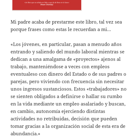
Mi padre acaba de prestarme este libro, tal vez sea
porque frases como estas le recuerdan a mi…
«Los jóvenes, en particular, pasan a menudo años
entrando y saliendo del mundo laboral mientras se
dedican a una amalgama de «proyectos» ajenos al
trabajo, manteniéndose a veces con empleos
eventualeso con dinero del Estado o de sus padres o
parejas, pero viviendo con frecuencia sin necesitar
unos ingresos sustanciosos. Estos «trabajadores» no
se sienten obligados a definirse o hallar su rumbo
en la vida mediante un empleo asalariado y buscan,
en cambio, autonomí­a ejerciendo distintas
actividades no retribuidas, decisión que pueden
tomar gracias a la organización social de esta era de
abundancia.»